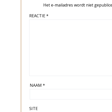
Het e-mailadres wordt niet gepublice
REACTIE
*
NAAM
*
SITE