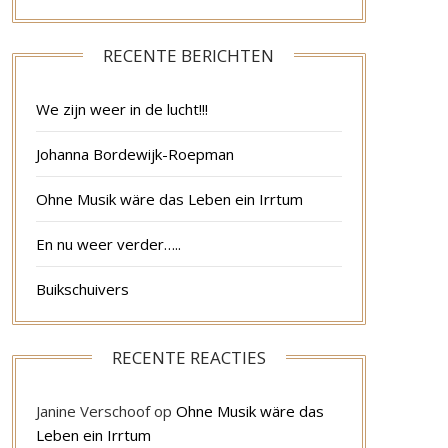
RECENTE BERICHTEN
We zijn weer in de lucht!!!
Johanna Bordewijk-Roepman
Ohne Musik wäre das Leben ein Irrtum
En nu weer verder…..
Buikschuivers
RECENTE REACTIES
Janine Verschoof
op
Ohne Musik wäre das
Leben ein Irrtum