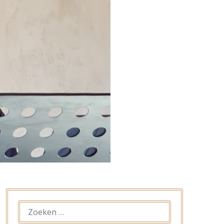
ZOEKEN
NAAR: