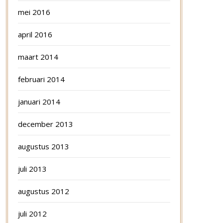
mei 2016
april 2016
maart 2014
februari 2014
januari 2014
december 2013
augustus 2013
juli 2013
augustus 2012
juli 2012