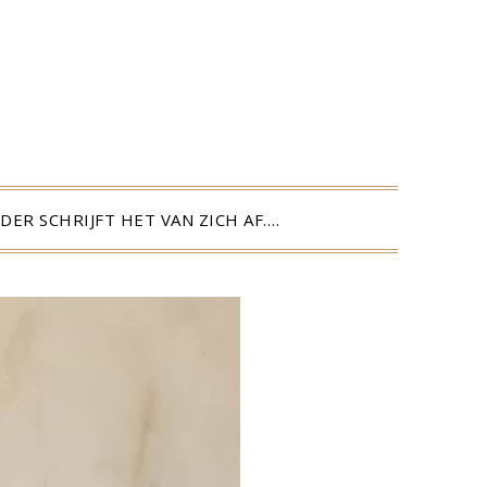
DER SCHRIJFT HET VAN ZICH AF….