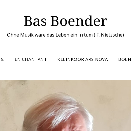
Bas Boender
Ohne Musik wäre das Leben ein Irrtum ( F. Nietzsche)
 8
EN CHANTANT
KLEINKOOR ARS NOVA
BOEN