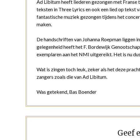
Ad Libitum heeft liederen gezongen met Franse 
teksten in Three Lyrics en ook een lied op tekst
fantastische muziek gezongen tijdens het concer
maken.
De handschriften van Johanna Roepman liggen in
gelegenheid heeft het F. Bordewijk Genootschap
exemplaren aan het NMI uitgereikt. Het is nu dus
Wat is zingen toch leuk, zeker als het deze pra
zangers zoals die van Ad Libitum.
Was getekend, Bas Boender
Geef e