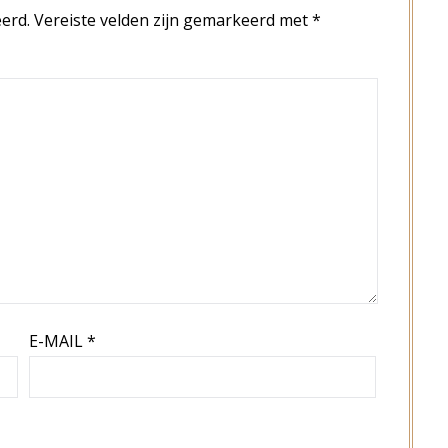
erd.
Vereiste velden zijn gemarkeerd met
*
E-MAIL
*