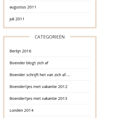
augustus 2011
juli 2011
CATEGORIEËN
Berlijn 2016
Boender blogt zich af
Boender schrijft het van zich af…..
Boendertjes met vakantie 2012
Boendertjes met vakantie 2013
Londen 2014