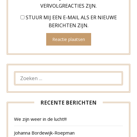
VERVOLGREACTIES ZIJN.
STUUR MIJ EEN E-MAIL ALS ER NIEUWE
BERICHTEN ZIJN.
ZOEKEN
NAAR:
RECENTE BERICHTEN
We zijn weer in de lucht!!!
Johanna Bordewijk-Roepman