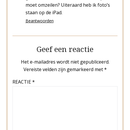
moet omzeilen? Uiteraard heb ik foto’s
staan op de iPad.
Beantwoorden
Geef een reactie
Het e-mailadres wordt niet gepubliceerd.
Vereiste velden zijn gemarkeerd met
*
REACTIE
*