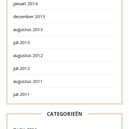
januari 2014
december 2013
augustus 2013
juli 2013
augustus 2012
juli 2012
augustus 2011
juli 2011
CATEGORIEËN