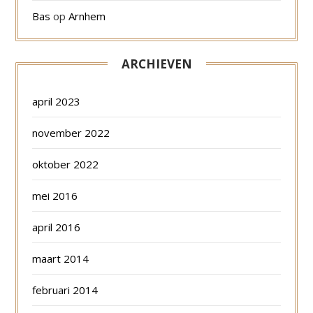
Bas
op
Arnhem
ARCHIEVEN
april 2023
november 2022
oktober 2022
mei 2016
april 2016
maart 2014
februari 2014