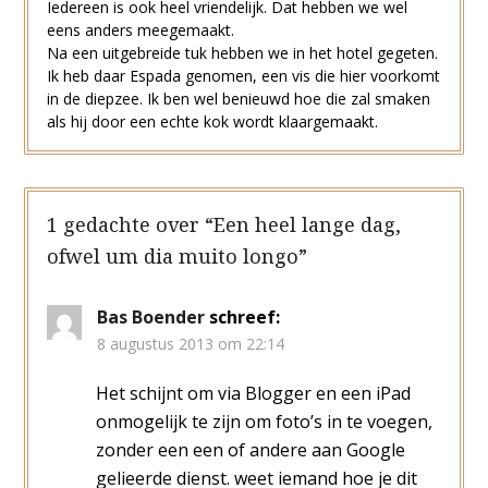
Iedereen is ook heel vriendelijk. Dat hebben we wel
eens anders meegemaakt.
Na een uitgebreide tuk hebben we in het hotel gegeten.
Ik heb daar Espada genomen, een vis die hier voorkomt
in de diepzee. Ik ben wel benieuwd hoe die zal smaken
als hij door een echte kok wordt klaargemaakt.
1 gedachte over “
Een heel lange dag,
ofwel um dia muito longo
”
Bas Boender
schreef:
8 augustus 2013 om 22:14
Het schijnt om via Blogger en een iPad
onmogelijk te zijn om foto’s in te voegen,
zonder een een of andere aan Google
gelieerde dienst. weet iemand hoe je dit