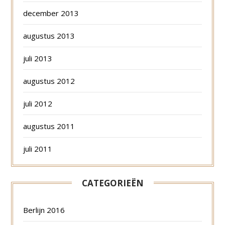
december 2013
augustus 2013
juli 2013
augustus 2012
juli 2012
augustus 2011
juli 2011
CATEGORIEËN
Berlijn 2016