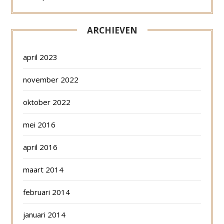
ARCHIEVEN
april 2023
november 2022
oktober 2022
mei 2016
april 2016
maart 2014
februari 2014
januari 2014