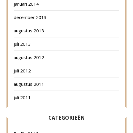
januari 2014
december 2013
augustus 2013
juli 2013
augustus 2012
juli 2012
augustus 2011
juli 2011
CATEGORIEËN