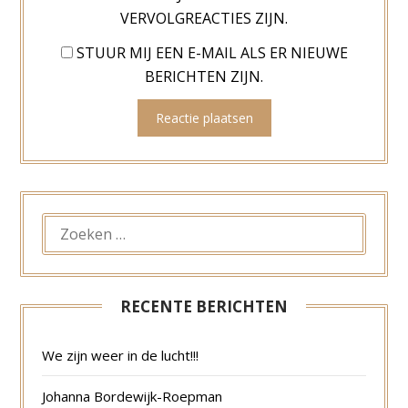
VERVOLGREACTIES ZIJN.
STUUR MIJ EEN E-MAIL ALS ER NIEUWE
BERICHTEN ZIJN.
ZOEKEN
NAAR:
RECENTE BERICHTEN
We zijn weer in de lucht!!!
Johanna Bordewijk-Roepman