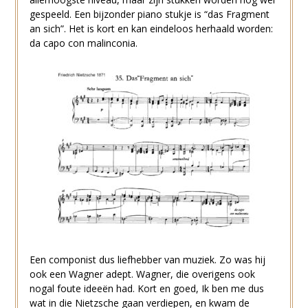
gespeeld. Een bijzonder piano stukje is “das Fragment
an sich”. Het is kort en kan eindeloos herhaald worden:
da capo con malinconia.
Een componist dus liefhebber van muziek. Zo was hij
ook een Wagner adept. Wagner, die overigens ook
nogal foute ideeën had. Kort en goed, Ik ben me dus
wat in die Nietzsche gaan verdiepen, en kwam de