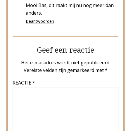
Mooi Bas, dit raakt mij nu nog meer dan
anders,
Beantwoorden
Geef een reactie
Het e-mailadres wordt niet gepubliceerd.
Vereiste velden zijn gemarkeerd met
*
REACTIE
*