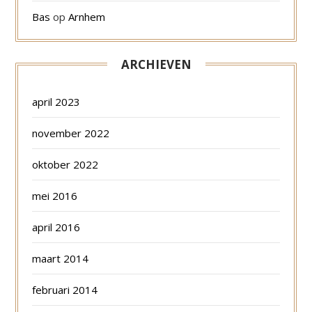
Bas
op
Arnhem
ARCHIEVEN
april 2023
november 2022
oktober 2022
mei 2016
april 2016
maart 2014
februari 2014