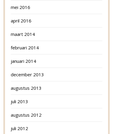
mei 2016
april 2016
maart 2014
februari 2014
januari 2014
december 2013
augustus 2013
juli 2013
augustus 2012
juli 2012