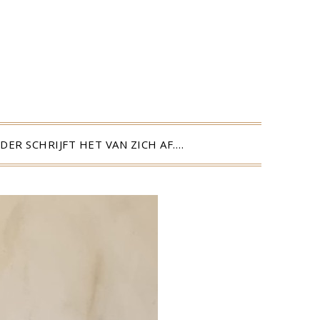
DER SCHRIJFT HET VAN ZICH AF….