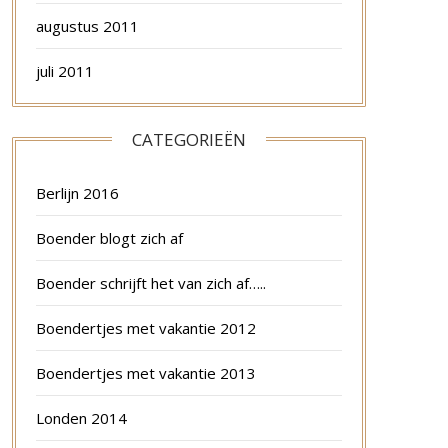
augustus 2011
juli 2011
CATEGORIEËN
Berlijn 2016
Boender blogt zich af
Boender schrijft het van zich af…..
Boendertjes met vakantie 2012
Boendertjes met vakantie 2013
Londen 2014