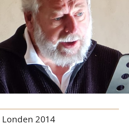
:
Londen 2014