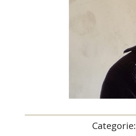
Categorie