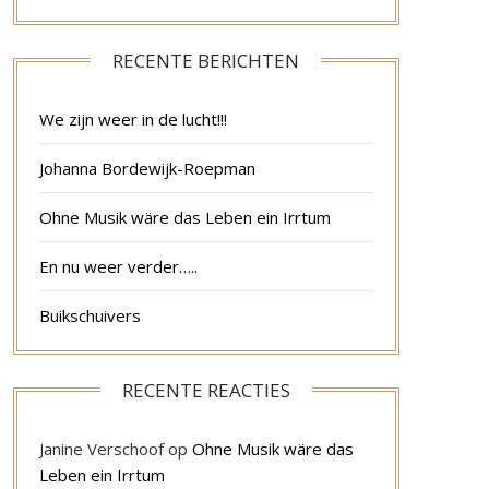
RECENTE BERICHTEN
We zijn weer in de lucht!!!
Johanna Bordewijk-Roepman
Ohne Musik wäre das Leben ein Irrtum
En nu weer verder…..
Buikschuivers
RECENTE REACTIES
Janine Verschoof
op
Ohne Musik wäre das
Leben ein Irrtum