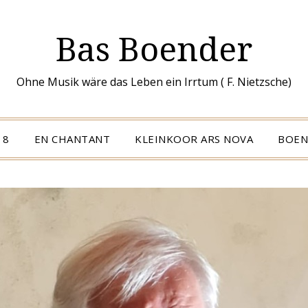
Bas Boender
Ohne Musik wäre das Leben ein Irrtum ( F. Nietzsche)
 8
EN CHANTANT
KLEINKOOR ARS NOVA
BOEN