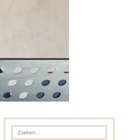
ZOEKEN
NAAR: