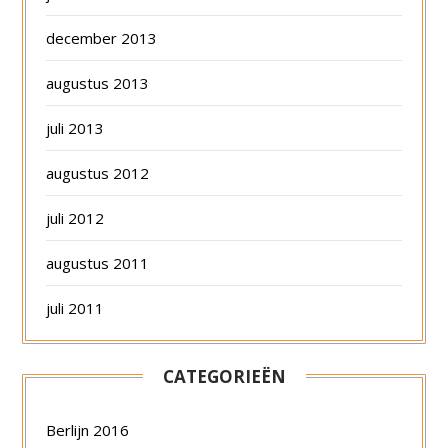
december 2013
augustus 2013
juli 2013
augustus 2012
juli 2012
augustus 2011
juli 2011
CATEGORIEËN
Berlijn 2016