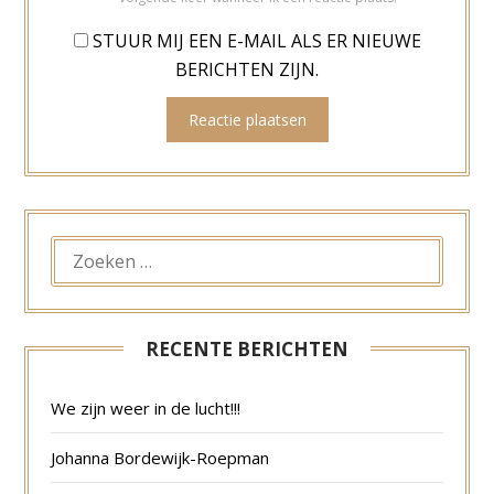
STUUR MIJ EEN E-MAIL ALS ER NIEUWE
BERICHTEN ZIJN.
ZOEKEN
NAAR:
RECENTE BERICHTEN
We zijn weer in de lucht!!!
Johanna Bordewijk-Roepman