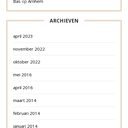
Bas
op
Arnhem
ARCHIEVEN
april 2023
november 2022
oktober 2022
mei 2016
april 2016
maart 2014
februari 2014
januari 2014