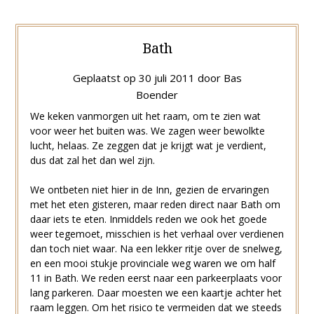
Bath
Geplaatst op
30 juli 2011
door
Bas
Boender
We keken vanmorgen uit het raam, om te zien wat
voor weer het buiten was. We zagen weer bewolkte
lucht, helaas. Ze zeggen dat je krijgt wat je verdient,
dus dat zal het dan wel zijn.
We ontbeten niet hier in de Inn, gezien de ervaringen
met het eten gisteren, maar reden direct naar Bath om
daar iets te eten. Inmiddels reden we ook het goede
weer tegemoet, misschien is het verhaal over verdienen
dan toch niet waar. Na een lekker ritje over de snelweg,
en een mooi stukje provinciale weg waren we om half
11 in Bath. We reden eerst naar een parkeerplaats voor
lang parkeren. Daar moesten we een kaartje achter het
raam leggen. Om het risico te vermeiden dat we steeds