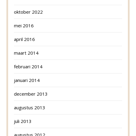
oktober 2022
mei 2016
april 2016
maart 2014
februari 2014
januari 2014
december 2013
augustus 2013
juli 2013
augustus 2012