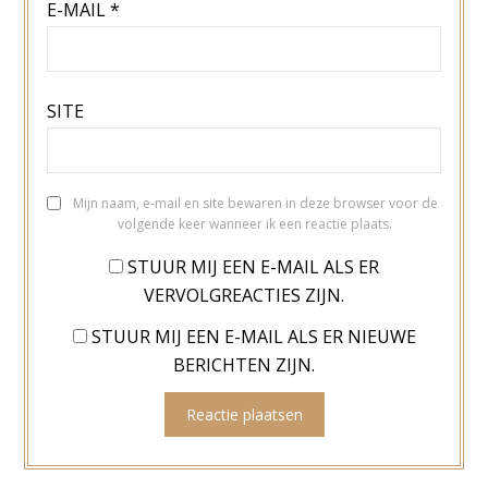
E-MAIL
*
SITE
Mijn naam, e-mail en site bewaren in deze browser voor de
volgende keer wanneer ik een reactie plaats.
STUUR MIJ EEN E-MAIL ALS ER
VERVOLGREACTIES ZIJN.
STUUR MIJ EEN E-MAIL ALS ER NIEUWE
BERICHTEN ZIJN.