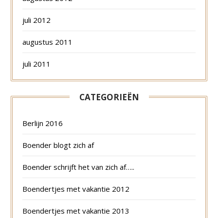
juli 2012
augustus 2011
juli 2011
CATEGORIEËN
Berlijn 2016
Boender blogt zich af
Boender schrijft het van zich af…..
Boendertjes met vakantie 2012
Boendertjes met vakantie 2013