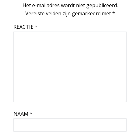
Het e-mailadres wordt niet gepubliceerd.
Vereiste velden zijn gemarkeerd met
*
REACTIE
*
NAAM
*