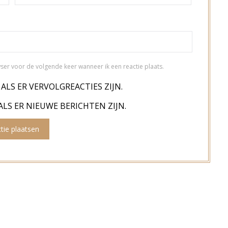
ser voor de volgende keer wanneer ik een reactie plaats.
 ALS ER VERVOLGREACTIES ZIJN.
ALS ER NIEUWE BERICHTEN ZIJN.