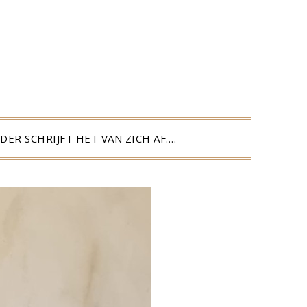
DER SCHRIJFT HET VAN ZICH AF….