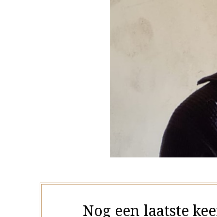
Nog een laatste kee