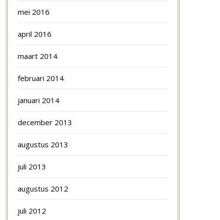
mei 2016
april 2016
maart 2014
februari 2014
januari 2014
december 2013
augustus 2013
juli 2013
augustus 2012
juli 2012