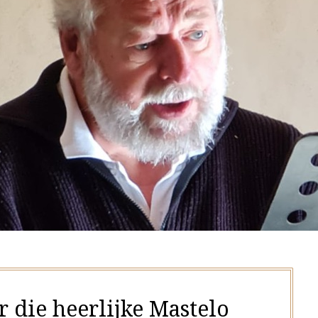
r die heerlijke Mastelo