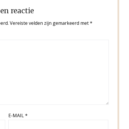
en reactie
erd.
Vereiste velden zijn gemarkeerd met
*
E-MAIL
*