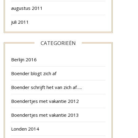
augustus 2011
juli 2011
CATEGORIEËN
Berlijn 2016
Boender blogt zich af
Boender schrijft het van zich af…..
Boendertjes met vakantie 2012
Boendertjes met vakantie 2013
Londen 2014