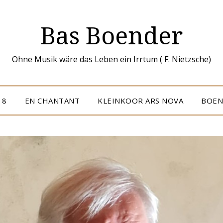
Bas Boender
Ohne Musik wäre das Leben ein Irrtum ( F. Nietzsche)
 8
EN CHANTANT
KLEINKOOR ARS NOVA
BOEN