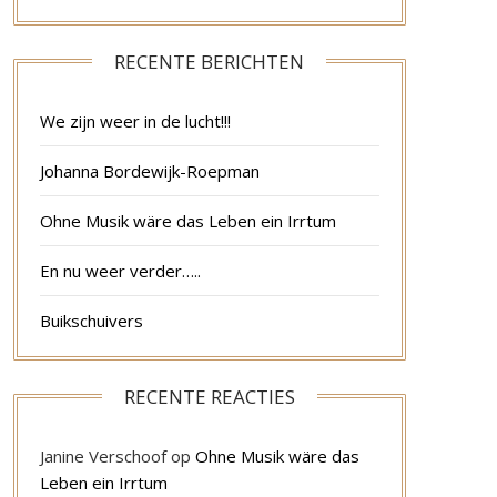
RECENTE BERICHTEN
We zijn weer in de lucht!!!
Johanna Bordewijk-Roepman
Ohne Musik wäre das Leben ein Irrtum
En nu weer verder…..
Buikschuivers
RECENTE REACTIES
Janine Verschoof
op
Ohne Musik wäre das
Leben ein Irrtum