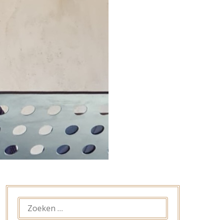
ZOEKEN
NAAR: