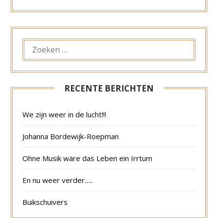
ZOEKEN
NAAR:
RECENTE BERICHTEN
We zijn weer in de lucht!!!
Johanna Bordewijk-Roepman
Ohne Musik wäre das Leben ein Irrtum
En nu weer verder…..
Buikschuivers