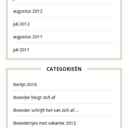
augustus 2012
juli 2012
augustus 2011
juli 2011
CATEGORIEËN
Berlijn 2016
Boender blogt zich af
Boender schrijft het van zich af…..
Boendertjes met vakantie 2012