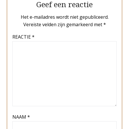
Geef een reactie
Het e-mailadres wordt niet gepubliceerd.
Vereiste velden zijn gemarkeerd met
*
REACTIE
*
NAAM
*