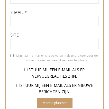
E-MAIL
*
SITE
Mijn naam, e-mail en site bewaren in deze browser voor de
volgende keer wanneer ik een reactie plaats.
STUUR MIJ EEN E-MAIL ALS ER
VERVOLGREACTIES ZIJN.
STUUR MIJ EEN E-MAIL ALS ER NIEUWE
BERICHTEN ZIJN.