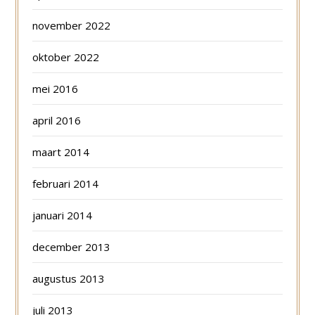
november 2022
oktober 2022
mei 2016
april 2016
maart 2014
februari 2014
januari 2014
december 2013
augustus 2013
juli 2013