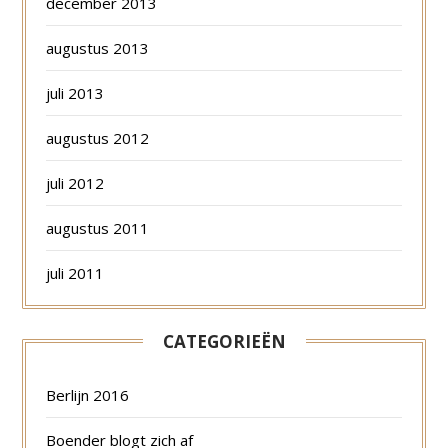
december 2013
augustus 2013
juli 2013
augustus 2012
juli 2012
augustus 2011
juli 2011
CATEGORIEËN
Berlijn 2016
Boender blogt zich af