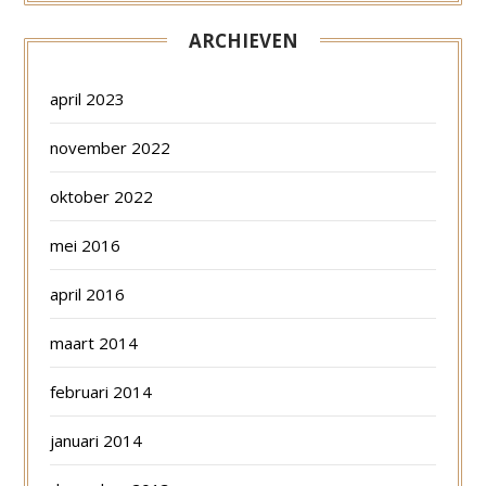
ARCHIEVEN
april 2023
november 2022
oktober 2022
mei 2016
april 2016
maart 2014
februari 2014
januari 2014