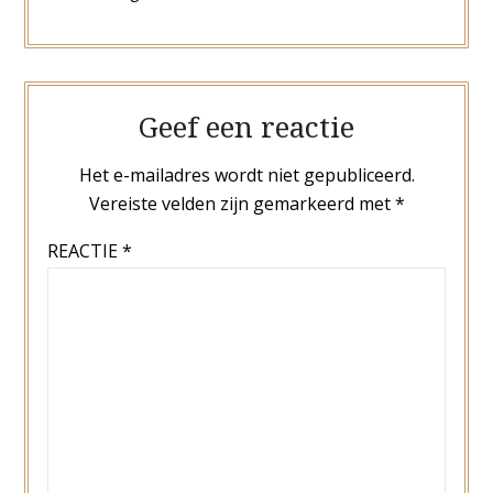
Geef een reactie
Het e-mailadres wordt niet gepubliceerd.
Vereiste velden zijn gemarkeerd met
*
REACTIE
*