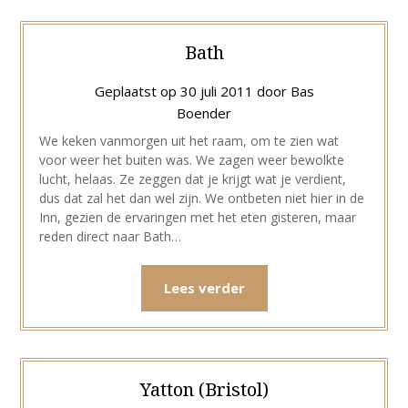
Bath
Geplaatst op
30 juli 2011
door
Bas
Boender
We keken vanmorgen uit het raam, om te zien wat
voor weer het buiten was. We zagen weer bewolkte
lucht, helaas. Ze zeggen dat je krijgt wat je verdient,
dus dat zal het dan wel zijn. We ontbeten niet hier in de
Inn, gezien de ervaringen met het eten gisteren, maar
reden direct naar Bath…
Lees verder
Yatton (Bristol)