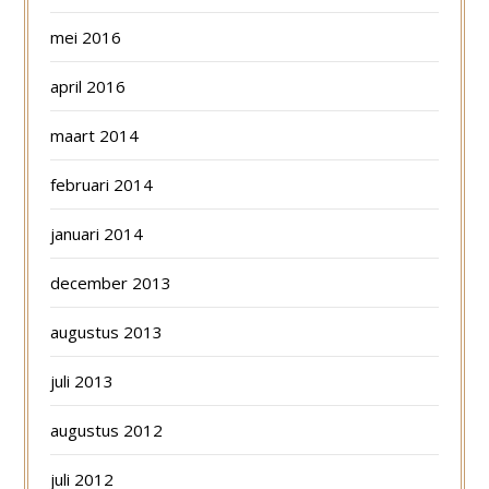
mei 2016
april 2016
maart 2014
februari 2014
januari 2014
december 2013
augustus 2013
juli 2013
augustus 2012
juli 2012