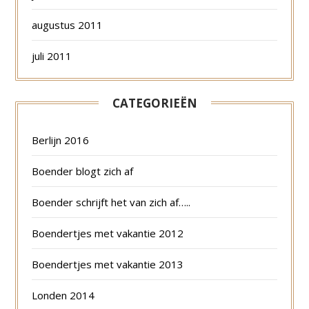
augustus 2011
juli 2011
CATEGORIEËN
Berlijn 2016
Boender blogt zich af
Boender schrijft het van zich af…..
Boendertjes met vakantie 2012
Boendertjes met vakantie 2013
Londen 2014