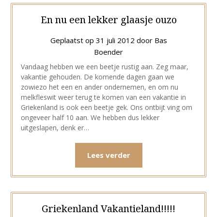
En nu een lekker glaasje ouzo
Geplaatst op
31 juli 2012
door
Bas
Boender
Vandaag hebben we een beetje rustig aan. Zeg maar,
vakantie gehouden. De komende dagen gaan we
zowiezo het een en ander ondernemen, en om nu
melkfleswit weer terug te komen van een vakantie in
Griekenland is ook een beetje gek. Ons ontbijt ving om
ongeveer half 10 aan. We hebben dus lekker
uitgeslapen, denk er…
Lees verder
Griekenland Vakantieland!!!!!